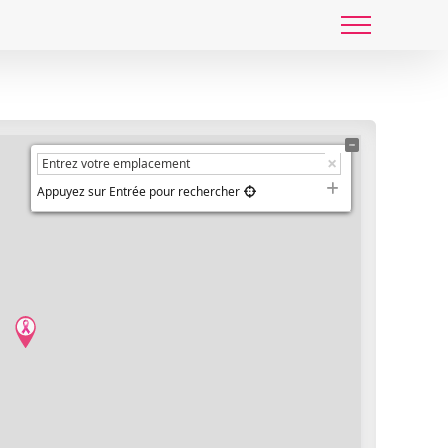
gie
Appuyez sur Entrée pour rechercher