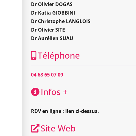
Dr Olivier DOGAS
Dr Katia GIOBBINI
Dr Christophe LANGLOIS
Dr Olivier SITE
Dr Aurélien SUAU
Téléphone
04 68 65 07 09
Infos +
RDV en ligne : lien ci-dessus.
Site Web