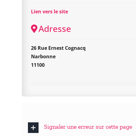
Lien vers le site
Adresse
26 Rue Ernest Cognacq
Narbonne
11100
Signaler une erreur sur cette page