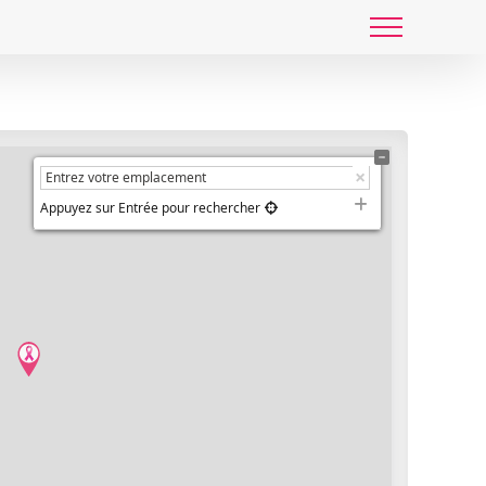
Appuyez sur Entrée pour rechercher