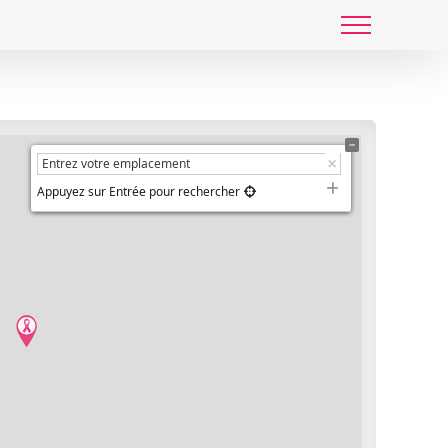
Appuyez sur Entrée pour rechercher