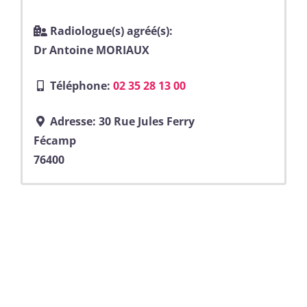
Radiologue(s) agréé(s):
Dr Antoine MORIAUX
Téléphone:
02 35 28 13 00
Adresse:
30 Rue Jules Ferry
Fécamp
76400