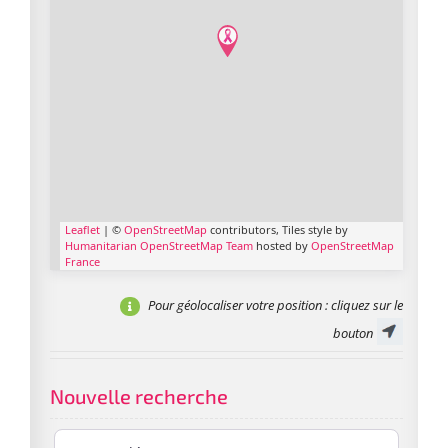
Leaflet
| ©
OpenStreetMap
contributors, Tiles style by
Humanitarian OpenStreetMap Team
hosted by
OpenStreetMap
France
Pour géolocaliser votre position
: cliquez sur le
bouton
Nouvelle recherche