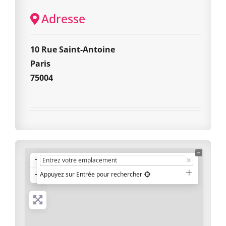
Adresse
10 Rue Saint-Antoine
Paris
75004
+
−
Appuyez sur Entrée pour rechercher