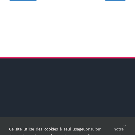
Ce site utilise des cookies à seul usage
Consulter notre