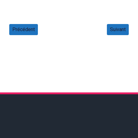
Précédent
Suivant