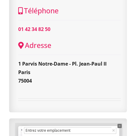
Téléphone
01 42 34 82 50
Adresse
1 Parvis Notre-Dame - Pl. Jean-Paul II
Paris
75004
+