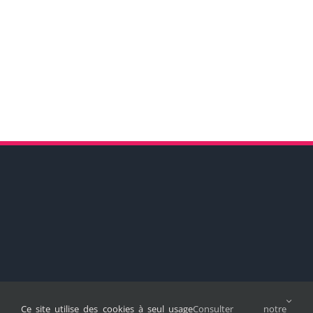
Ce site utilise des cookies à seul usage
Consulter notre