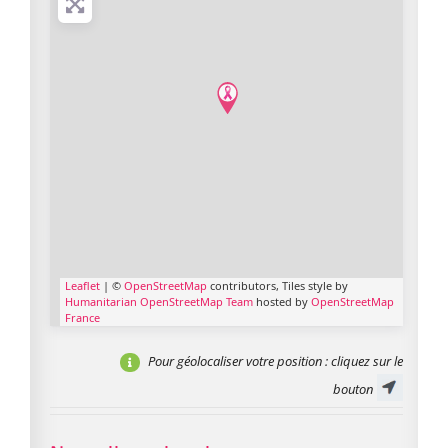
Leaflet
| ©
OpenStreetMap
contributors, Tiles style by
Humanitarian OpenStreetMap Team
hosted by
OpenStreetMap
France
Pour géolocaliser votre position
: cliquez sur le
bouton