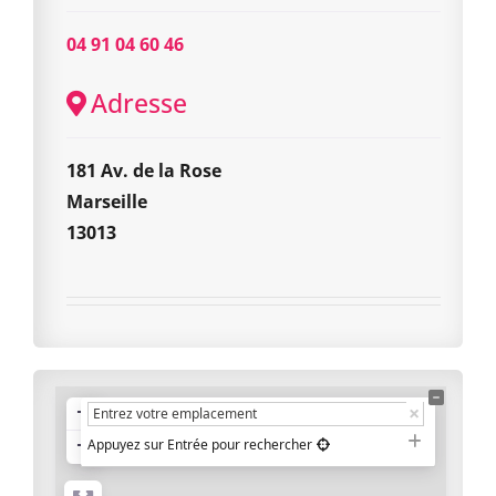
04 91 04 60 46
Adresse
181 Av. de la Rose
Marseille
13013
+
−
Appuyez sur Entrée pour rechercher