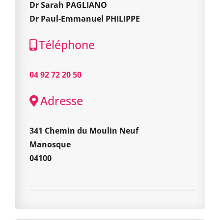
Dr Sarah PAGLIANO
Dr Paul-Emmanuel PHILIPPE
Téléphone
04 92 72 20 50
Adresse
341 Chemin du Moulin Neuf
Manosque
04100