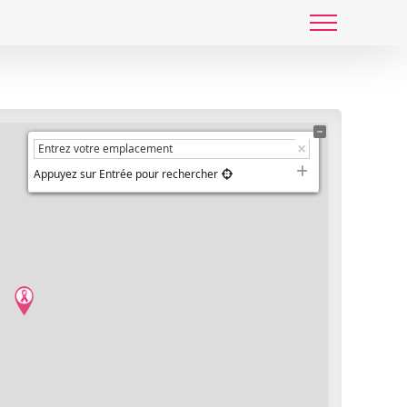
Appuyez sur Entrée pour rechercher