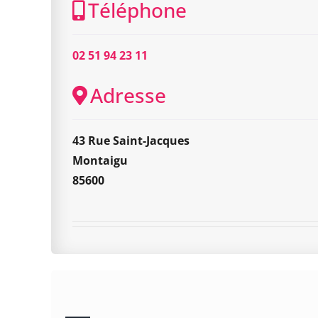
Téléphone
02 51 94 23 11
Adresse
43 Rue Saint-Jacques
Montaigu
85600