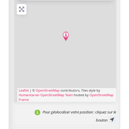
Leaflet
| ©
OpenStreetMap
contributors, Tiles style by
Humanitarian OpenStreetMap Team
hosted by
OpenStreetMap
France
Pour géolocaliser votre position
: cliquez sur le
bouton