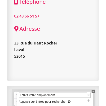
Téléphone
02 43 66 51 57
Adresse
33 Rue du Haut Rocher
Laval
53015
+
−
Appuyez sur Entrée pour rechercher