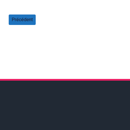
Précédent