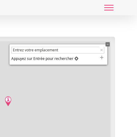
Appuyez sur Entrée pour rechercher