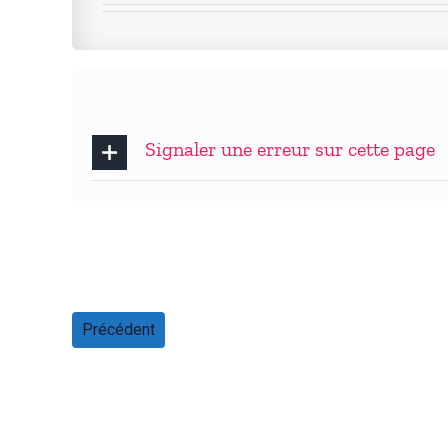
Signaler une erreur sur cette page
Précédent