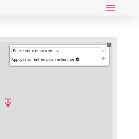
ogie
Appuyez sur Entrée pour rechercher