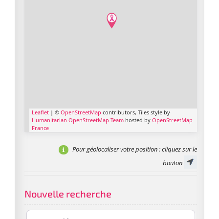
Leaflet
| ©
OpenStreetMap
contributors, Tiles style by
Humanitarian OpenStreetMap Team
hosted by
OpenStreetMap
France
Pour géolocaliser votre position
: cliquez sur le
bouton
Nouvelle recherche