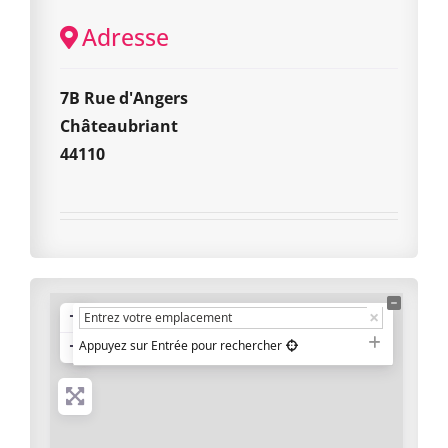
Adresse
7B Rue d'Angers
Châteaubriant
44110
+
−
Appuyez sur Entrée pour rechercher