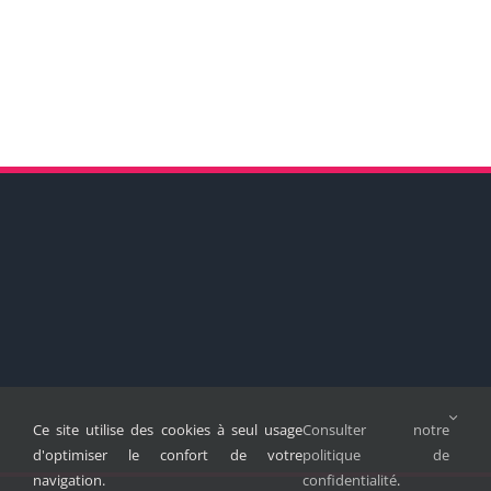
Ce site utilise des cookies à seul usage
Consulter notre
d'optimiser le confort de votre
politique de
navigation.
confidentialité
.