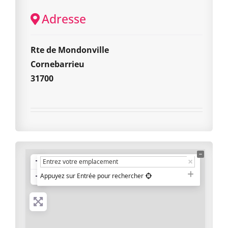
Adresse
Rte de Mondonville
Cornebarrieu
31700
+
−
Appuyez sur Entrée pour rechercher