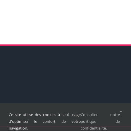
Ce site utilise des cookies à seul usage
Consulter notre
d'optimiser le confort de votre
politique de
navigation.
confidentialité
.