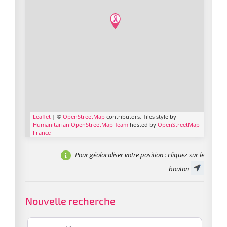
Leaflet
| ©
OpenStreetMap
contributors, Tiles style by
Humanitarian OpenStreetMap Team
hosted by
OpenStreetMap
France
Pour géolocaliser votre position
: cliquez sur le
bouton
Nouvelle recherche