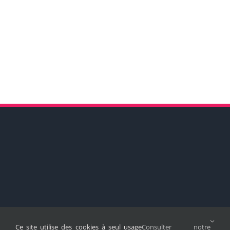
Ce site utilise des cookies à seul usage
Consulter notre