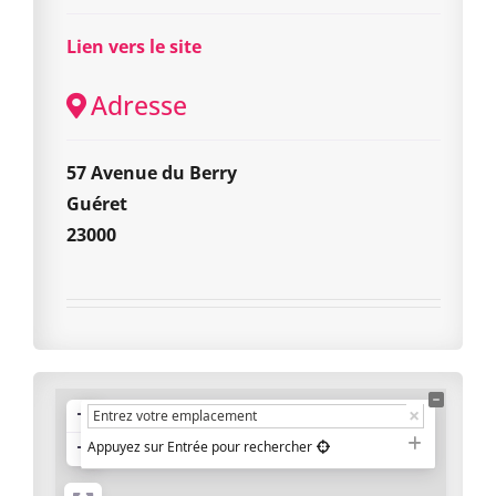
Lien vers le site
Adresse
57 Avenue du Berry
Guéret
23000
+
−
Appuyez sur Entrée pour rechercher