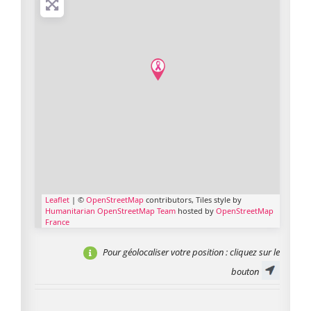
Leaflet
| ©
OpenStreetMap
contributors, Tiles style by
Humanitarian OpenStreetMap Team
hosted by
OpenStreetMap
France
Pour géolocaliser votre position
: cliquez sur le
bouton