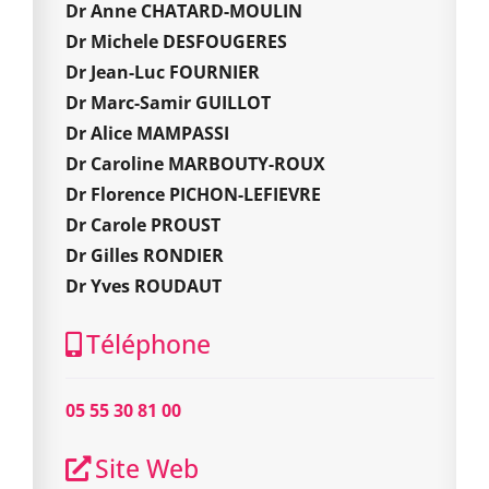
Dr Anne CHATARD-MOULIN
Dr Michele DESFOUGERES
Dr Jean-Luc FOURNIER
Dr Marc-Samir GUILLOT
Dr Alice MAMPASSI
Dr Caroline MARBOUTY-ROUX
Dr Florence PICHON-LEFIEVRE
Dr Carole PROUST
Dr Gilles RONDIER
Dr Yves ROUDAUT
Téléphone
05 55 30 81 00
Site Web