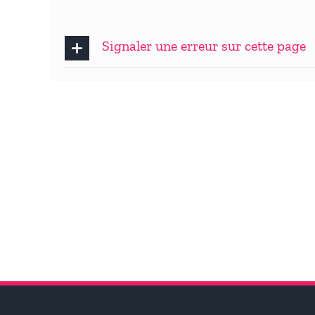
Signaler une erreur sur cette page