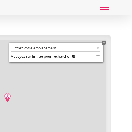
Appuyez sur Entrée pour rechercher