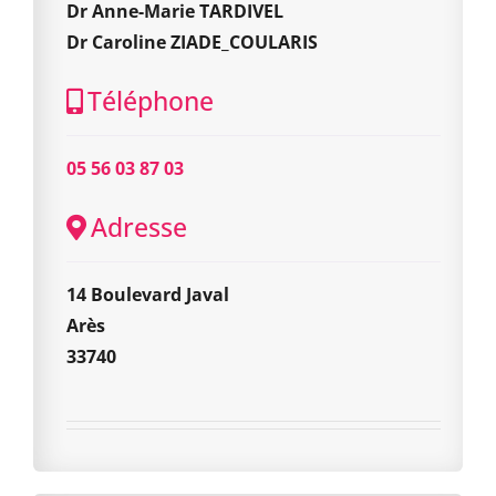
Dr Anne-Marie TARDIVEL
Dr Caroline ZIADE_COULARIS
Téléphone
05 56 03 87 03
Adresse
14 Boulevard Javal
Arès
33740