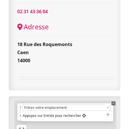
02 31 43 36 04
Adresse
18 Rue des Roquemonts
Caen
14000
+
−
Appuyez sur Entrée pour rechercher