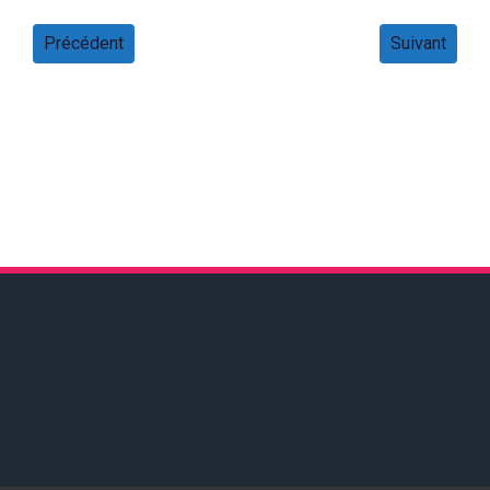
Précédent
Suivant