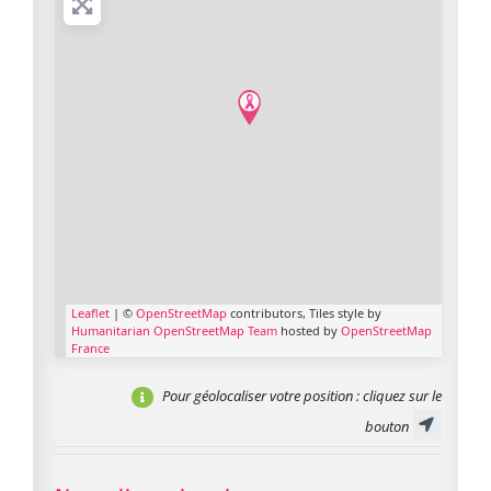
Leaflet
| ©
OpenStreetMap
contributors, Tiles style by
Humanitarian OpenStreetMap Team
hosted by
OpenStreetMap
France
Pour géolocaliser votre position
: cliquez sur le
bouton