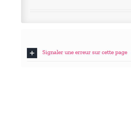
Signaler une erreur sur cette page