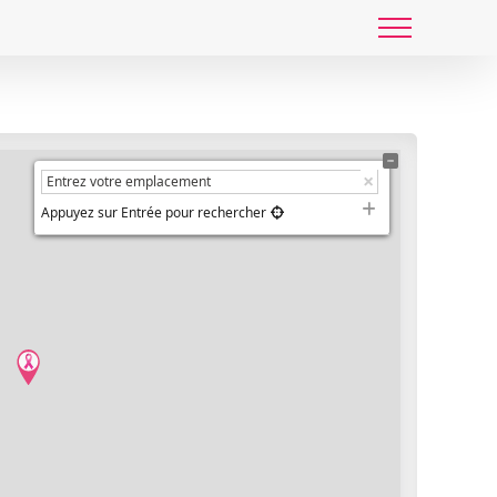
Appuyez sur Entrée pour rechercher