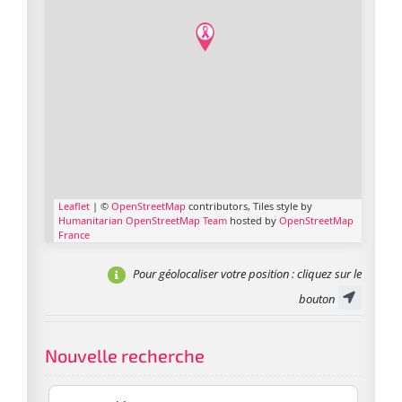
Leaflet
| ©
OpenStreetMap
contributors, Tiles style by
Humanitarian OpenStreetMap Team
hosted by
OpenStreetMap
France
Pour géolocaliser votre position
: cliquez sur le
bouton
Nouvelle recherche