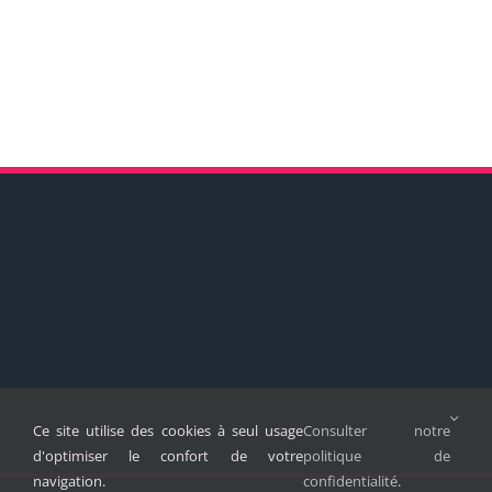
Ce site utilise des cookies à seul usage
Consulter notre
d'optimiser le confort de votre
politique de
navigation.
confidentialité
.