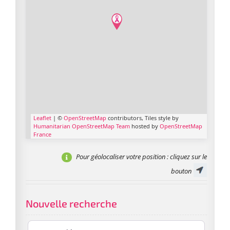
Leaflet
| ©
OpenStreetMap
contributors, Tiles style by
Humanitarian OpenStreetMap Team
hosted by
OpenStreetMap
France
Pour géolocaliser votre position
: cliquez sur le
bouton
Nouvelle recherche