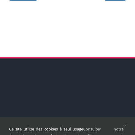
Ce site utilise des cookies à seul usage
Consulter notre