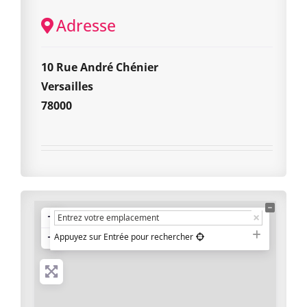
Adresse
10 Rue André Chénier
Versailles
78000
+
−
Appuyez sur Entrée pour rechercher