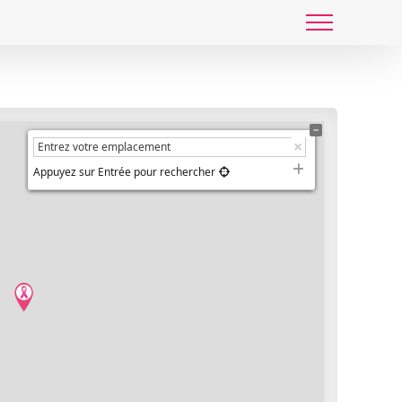
Appuyez sur Entrée pour rechercher