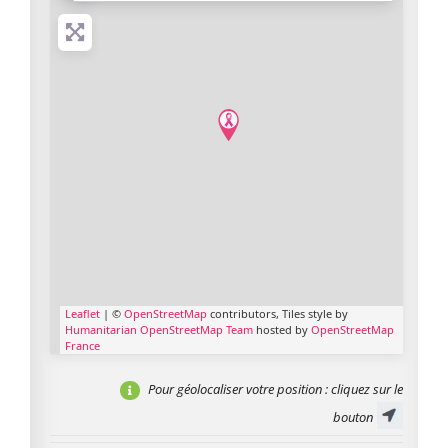
Leaflet
| ©
OpenStreetMap
contributors, Tiles style by
Humanitarian OpenStreetMap Team
hosted by
OpenStreetMap
France
Pour géolocaliser votre position
: cliquez sur le
bouton