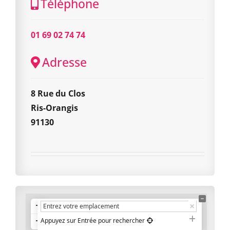
Téléphone
01 69 02 74 74
Adresse
8 Rue du Clos
Ris-Orangis
91130
+
−
Appuyez sur Entrée pour rechercher