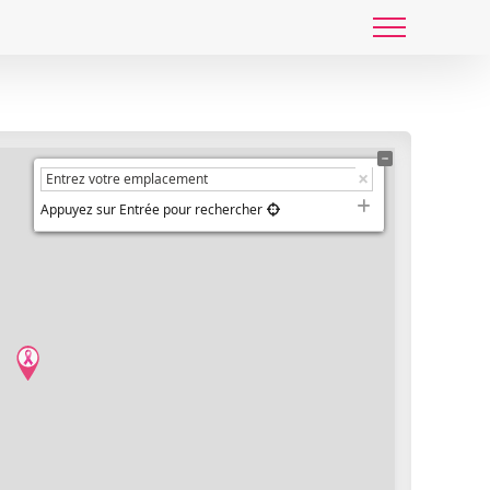
Appuyez sur Entrée pour rechercher