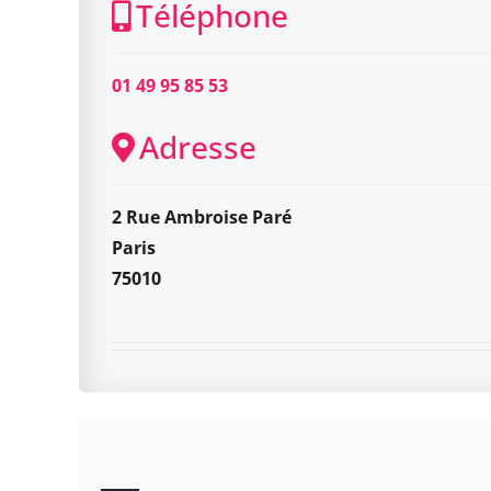
Téléphone
01 49 95 85 53
Adresse
2 Rue Ambroise Paré
Paris
75010