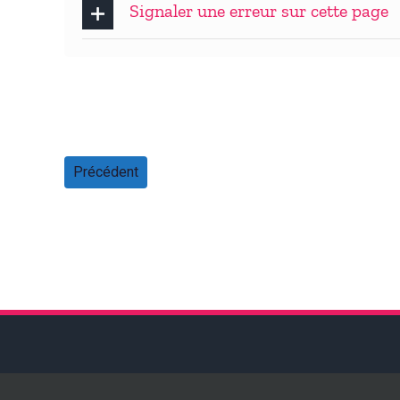
Signaler une erreur sur cette page
Précédent