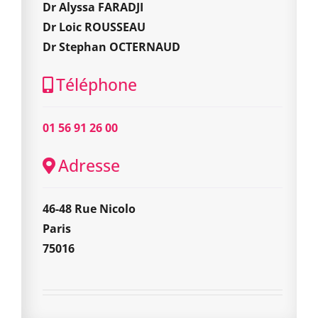
Dr Alyssa FARADJI
Dr Loic ROUSSEAU
Dr Stephan OCTERNAUD
Téléphone
01 56 91 26 00
Adresse
46-48 Rue Nicolo
Paris
75016