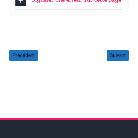
Précédent
Suivant