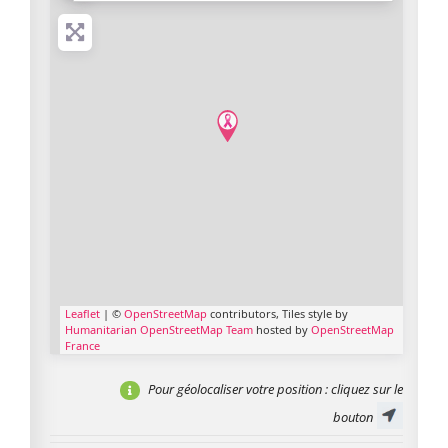
Leaflet
| ©
OpenStreetMap
contributors, Tiles style by
Humanitarian OpenStreetMap Team
hosted by
OpenStreetMap
France
Pour géolocaliser votre position
: cliquez sur le
bouton