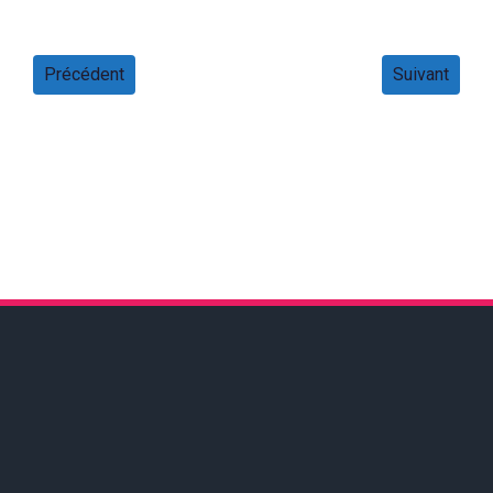
Précédent
Suivant