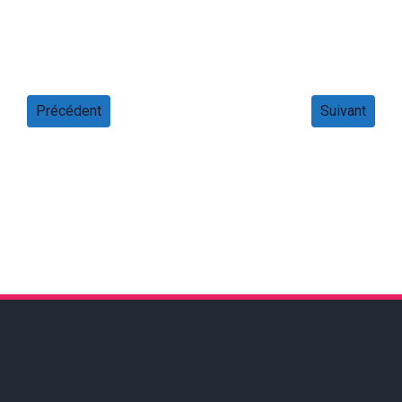
Précédent
Suivant