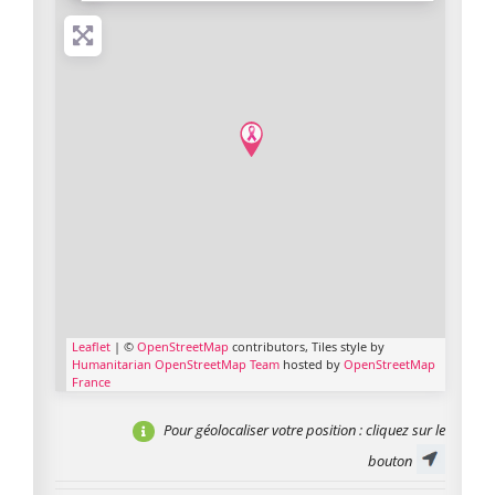
Leaflet
| ©
OpenStreetMap
contributors, Tiles style by
Humanitarian OpenStreetMap Team
hosted by
OpenStreetMap
France
Pour géolocaliser votre position
: cliquez sur le
bouton