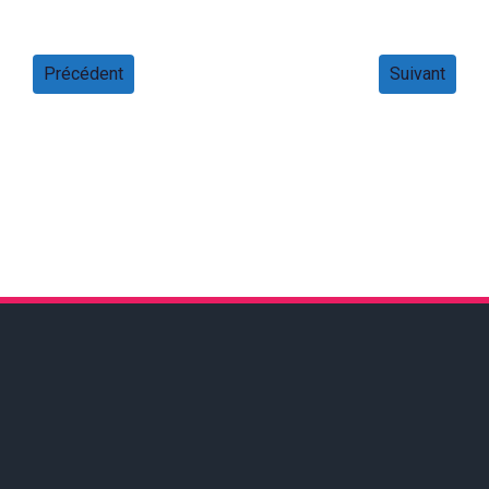
Précédent
Suivant