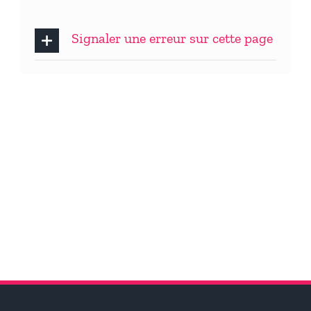
Signaler une erreur sur cette page