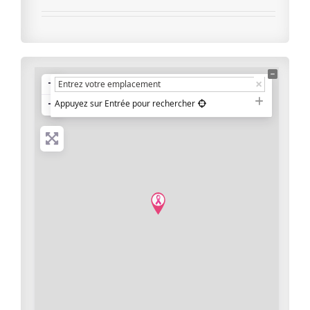
+
−
Appuyez sur Entrée pour rechercher