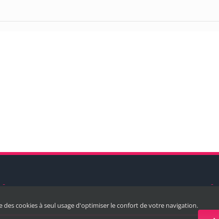
ise des cookies à seul usage d'optimiser le confort de votre navigation.