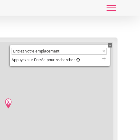
Appuyez sur Entrée pour rechercher