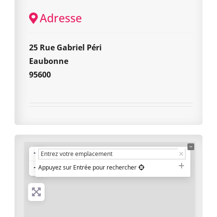
Adresse
25 Rue Gabriel Péri
Eaubonne
95600
+
−
Appuyez sur Entrée pour rechercher