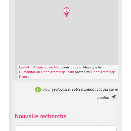
Leaflet
| ©
OpenStreetMap
contributors, Tiles style by
Humanitarian OpenStreetMap Team
hosted by
OpenStreetMap
France
Pour géolocaliser votre position
: cliquez sur le
bouton
Nouvelle recherche