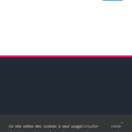
Ce site utilise des cookies à seul usage
Consulter notre