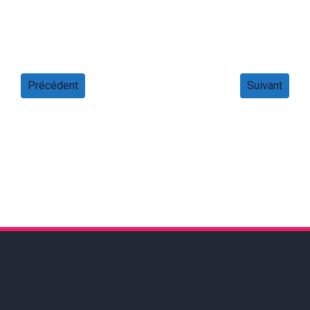
Précédent
Suivant