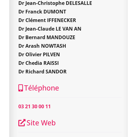
Dr Jean-Christophe DELESALLE
Dr Franck DUMONT
Dr Clément IFFENECKER
Dr Jean-Claude LE VAN AN
Dr Bernard MANDOUZE
Dr Arash NOWTASH
Dr Olivier PILVEN
Dr Chedia RAISSI
Dr Richard SANDOR
Téléphone
03 21 30 00 11
Site Web