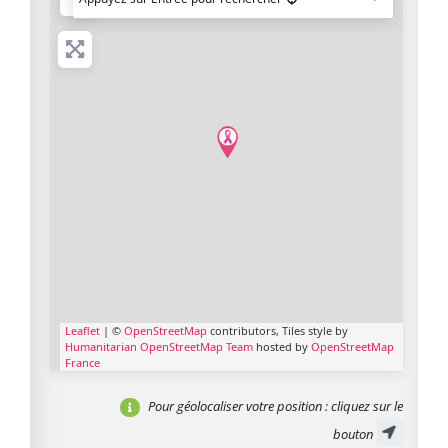
Leaflet
| ©
OpenStreetMap
contributors, Tiles style by
Humanitarian OpenStreetMap Team
hosted by
OpenStreetMap
France
Pour géolocaliser votre position
: cliquez sur le
bouton