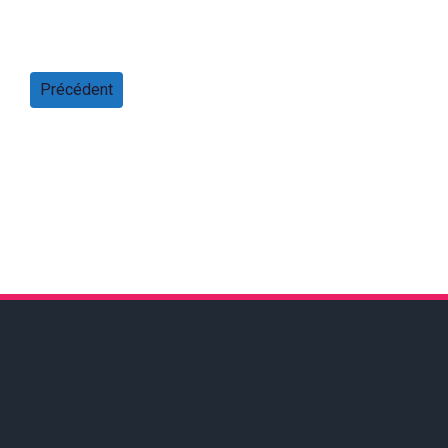
Précédent