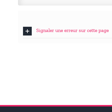
Signaler une erreur sur cette page