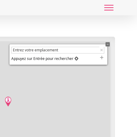
Appuyez sur Entrée pour rechercher