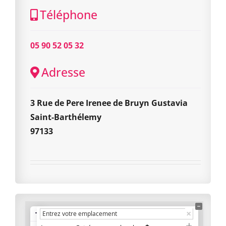
Téléphone
05 90 52 05 32
Adresse
3 Rue de Pere Irenee de Bruyn Gustavia
Saint-Barthélemy
97133
+