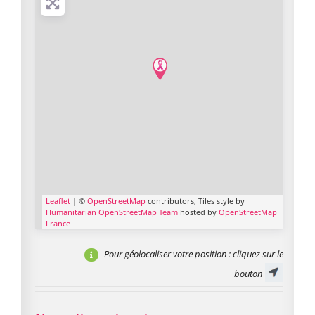
Leaflet
| ©
OpenStreetMap
contributors, Tiles style by
Humanitarian OpenStreetMap Team
hosted by
OpenStreetMap
France
Pour géolocaliser votre position
: cliquez sur le
bouton