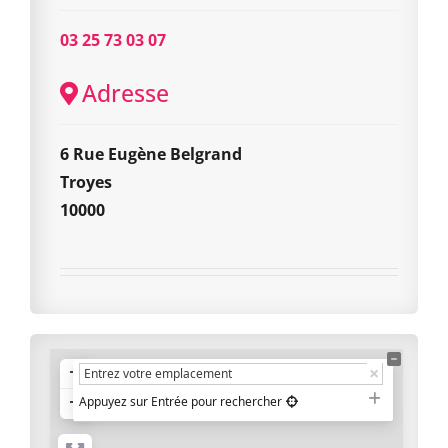
03 25 73 03 07
Adresse
6 Rue Eugène Belgrand
Troyes
10000
+
−
Appuyez sur Entrée pour rechercher