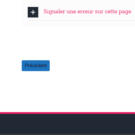
Signaler une erreur sur cette page
Précédent