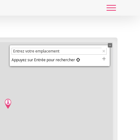
Appuyez sur Entrée pour rechercher