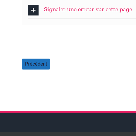
Signaler une erreur sur cette page
Précédent