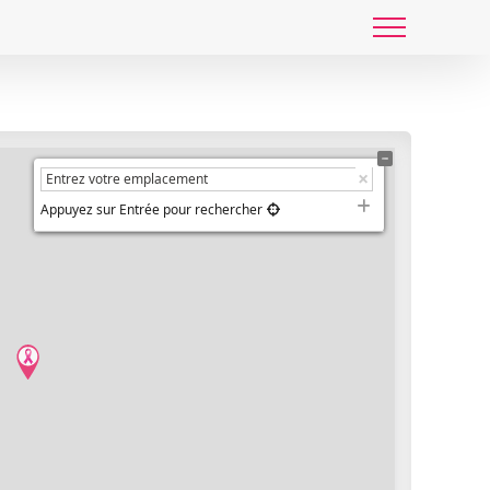
Appuyez sur Entrée pour rechercher