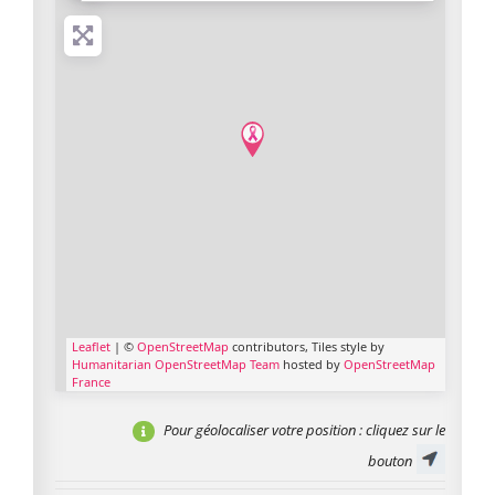
Leaflet
| ©
OpenStreetMap
contributors, Tiles style by
Humanitarian OpenStreetMap Team
hosted by
OpenStreetMap
France
Pour géolocaliser votre position
: cliquez sur le
bouton