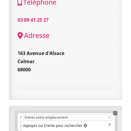
Téléphone
03 89 41 25 27
Adresse
163 Avenue d'Alsace
Colmar
68000
+
−
Appuyez sur Entrée pour rechercher