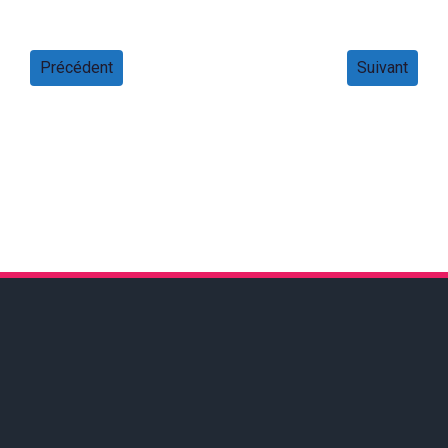
Précédent
Suivant