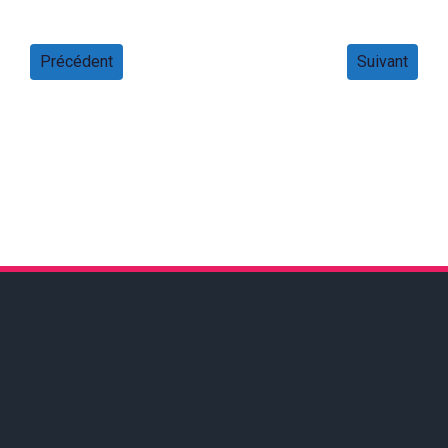
Précédent
Suivant