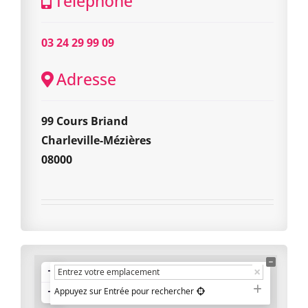
Téléphone
03 24 29 99 09
Adresse
99 Cours Briand
Charleville-Mézières
08000
+
−
Appuyez sur Entrée pour rechercher