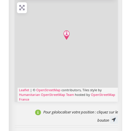
Leaflet
| ©
OpenStreetMap
contributors, Tiles style by
Humanitarian OpenStreetMap Team
hosted by
OpenStreetMap
France
Pour géolocaliser votre position
: cliquez sur le
bouton