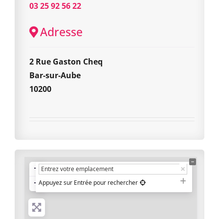
03 25 92 56 22
Adresse
2 Rue Gaston Cheq
Bar-sur-Aube
10200
+
−
Appuyez sur Entrée pour rechercher