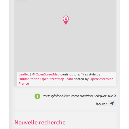
Leaflet
| ©
OpenStreetMap
contributors, Tiles style by
Humanitarian OpenStreetMap Team
hosted by
OpenStreetMap
France
Pour géolocaliser votre position
: cliquez sur le
bouton
Nouvelle recherche