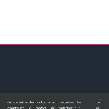
Ce site utilise des cookies à seul usage
Consulter notre
d'optimiser le confort de votre
politique de