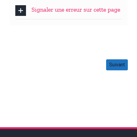
Signaler une erreur sur cette page
Suivant