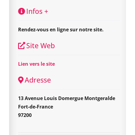
Infos +
Rendez-vous en ligne sur notre site.
Site Web
Lien vers le site
Adresse
13 Avenue Louis Domergue Montgeralde
Fort-de-France
97200