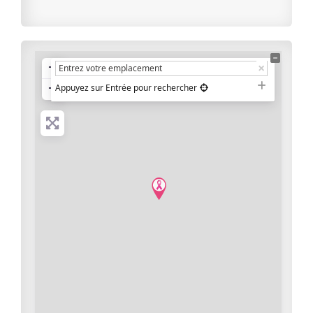
+
−
Appuyez sur Entrée pour rechercher