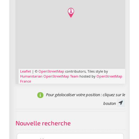
Leaflet
| ©
OpenStreetMap
contributors, Tiles style by
Humanitarian OpenStreetMap Team
hosted by
OpenStreetMap
France
Pour géolocaliser votre position
: cliquez sur le
bouton
Nouvelle recherche