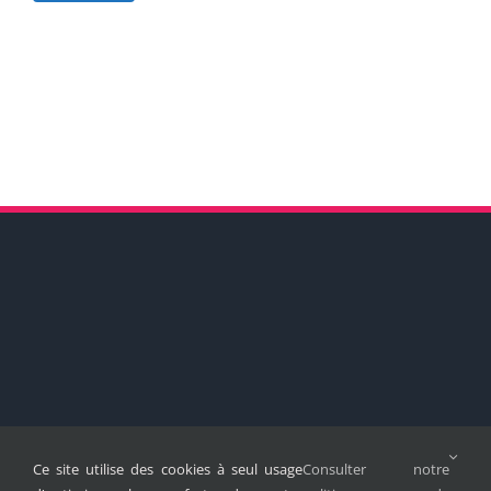
Ce site utilise des cookies à seul usage
Consulter notre