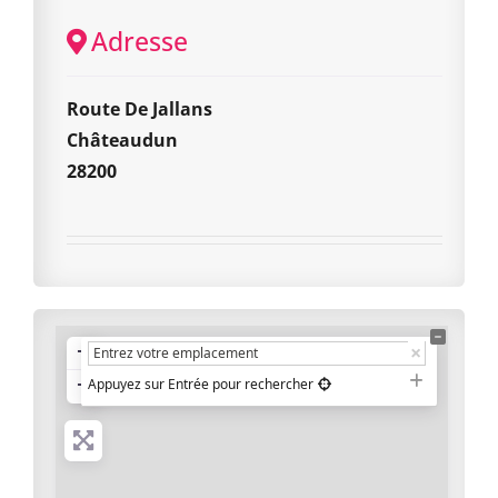
Adresse
Route De Jallans
Châteaudun
28200
+
−
Appuyez sur Entrée pour rechercher