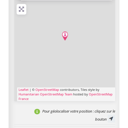
Leaflet
| ©
OpenStreetMap
contributors, Tiles style by
Humanitarian OpenStreetMap Team
hosted by
OpenStreetMap
France
Pour géolocaliser votre position
: cliquez sur le
bouton