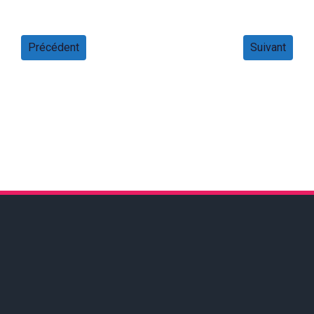
Précédent
Suivant