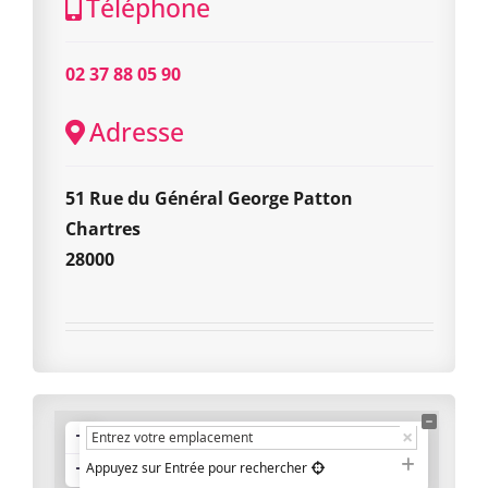
Téléphone
02 37 88 05 90
Adresse
51 Rue du Général George Patton
Chartres
28000
+
−
Appuyez sur Entrée pour rechercher