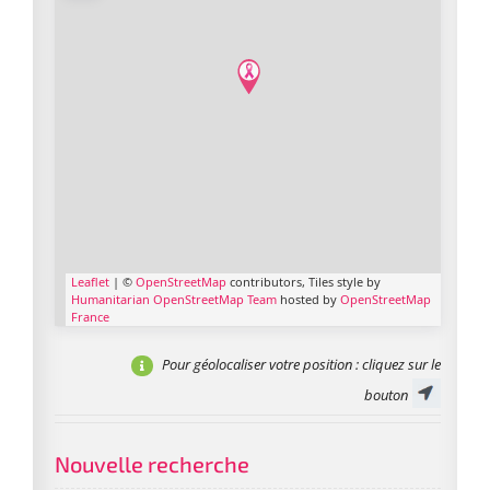
Leaflet
| ©
OpenStreetMap
contributors, Tiles style by
Humanitarian OpenStreetMap Team
hosted by
OpenStreetMap
France
Pour géolocaliser votre position
: cliquez sur le
bouton
Nouvelle recherche