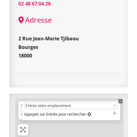
02 48 67 04 26
Adresse
2 Rue Jean-Marie Tjibaou
Bourges
18000
+
−
Appuyez sur Entrée pour rechercher