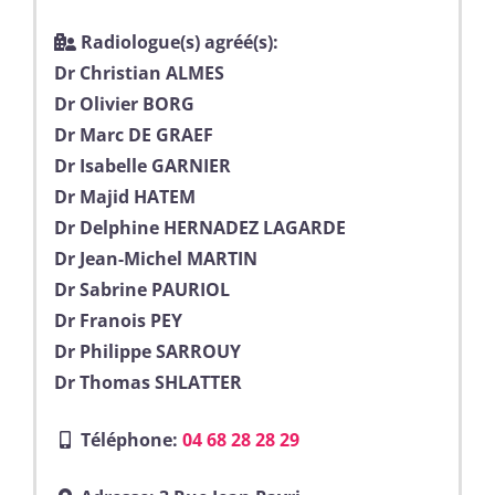
Radiologue(s) agréé(s):
Dr Christian ALMES
Dr Olivier BORG
Dr Marc DE GRAEF
Dr Isabelle GARNIER
Dr Majid HATEM
Dr Delphine HERNADEZ LAGARDE
Dr Jean-Michel MARTIN
Dr Sabrine PAURIOL
Dr Franois PEY
Dr Philippe SARROUY
Dr Thomas SHLATTER
Téléphone:
04 68 28 28 29