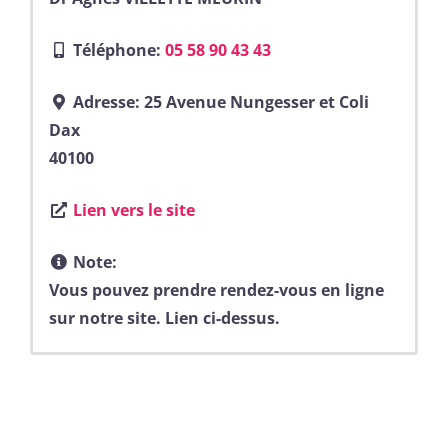
Téléphone:
05 58 90 43 43
Adresse:
25 Avenue Nungesser et Coli
Dax
40100
Lien vers le site
Note:
Vous pouvez prendre rendez-vous en ligne
sur notre site. Lien ci-dessus.